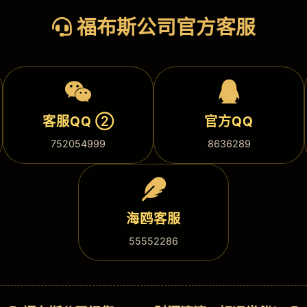
福布斯公司官方客服
客服QQ ②
官方QQ
752054999
8636289
海鸥客服
55552286