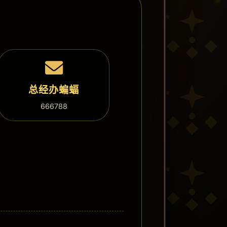
总经办蝙蝠
666788