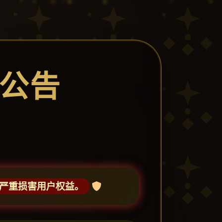
公告
严重损害用户权益。